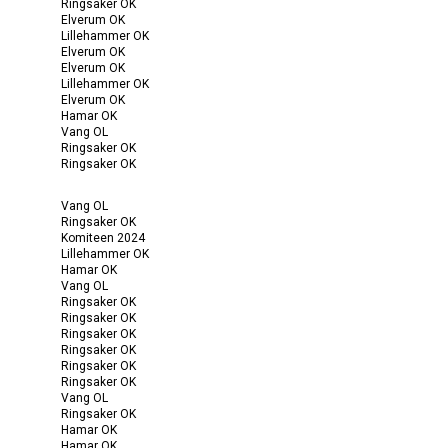
Ringsaker OK
Elverum OK
Lillehammer OK
Elverum OK
Elverum OK
Lillehammer OK
Elverum OK
Hamar OK
Vang OL
Ringsaker OK
Ringsaker OK
Vang OL
Ringsaker OK
Komiteen 2024
Lillehammer OK
Hamar OK
Vang OL
Ringsaker OK
Ringsaker OK
Ringsaker OK
Ringsaker OK
Ringsaker OK
Ringsaker OK
Vang OL
Ringsaker OK
Hamar OK
Hamar OK