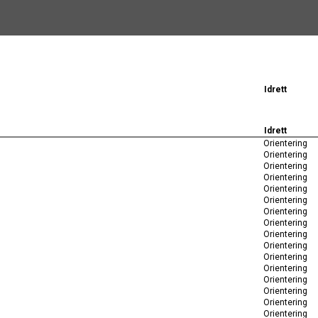
Idrett
Idrett
Orientering
Orientering
Orientering
Orientering
Orientering
Orientering
Orientering
Orientering
Orientering
Orientering
Orientering
Orientering
Orientering
Orientering
Orientering
Orientering