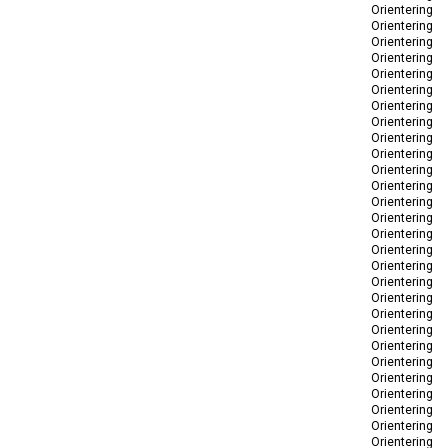
Orientering
Orientering
Orientering
Orientering
Orientering
Orientering
Orientering
Orientering
Orientering
Orientering
Orientering
Orientering
Orientering
Orientering
Orientering
Orientering
Orientering
Orientering
Orientering
Orientering
Orientering
Orientering
Orientering
Orientering
Orientering
Orientering
Orientering
Orientering