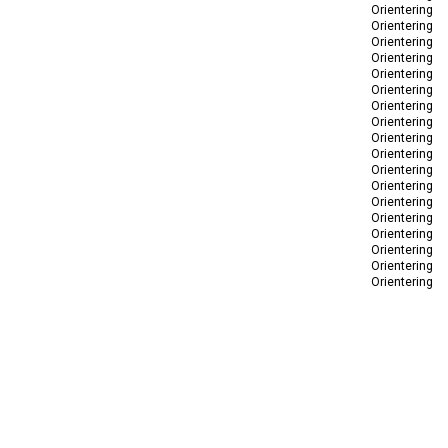
Orientering
Orientering
Orientering
Orientering
Orientering
Orientering
Orientering
Orientering
Orientering
Orientering
Orientering
Orientering
Orientering
Orientering
Orientering
Orientering
Orientering
Orientering