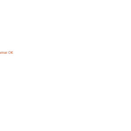
Hamar OK