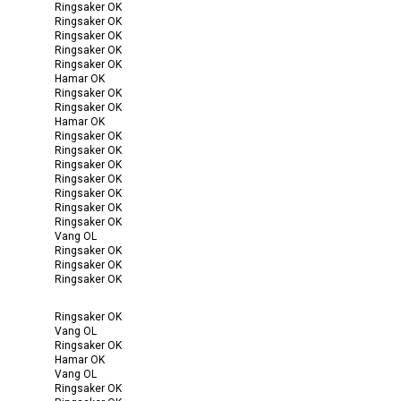
Ringsaker OK
Ringsaker OK
Ringsaker OK
Ringsaker OK
Ringsaker OK
Hamar OK
Ringsaker OK
Ringsaker OK
Hamar OK
Ringsaker OK
Ringsaker OK
Ringsaker OK
Ringsaker OK
Ringsaker OK
Ringsaker OK
Ringsaker OK
Vang OL
Ringsaker OK
Ringsaker OK
Ringsaker OK
Ringsaker OK
Vang OL
Ringsaker OK
Hamar OK
Vang OL
Ringsaker OK