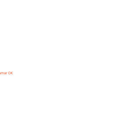
Hamar OK